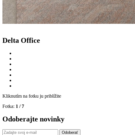
Delta Office
Kliknutím na fotku ju priblížite
Fotka:
1
/ 7
Odoberajte novinky